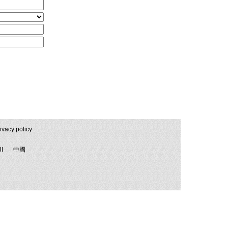
ivacy policy
ال
中國